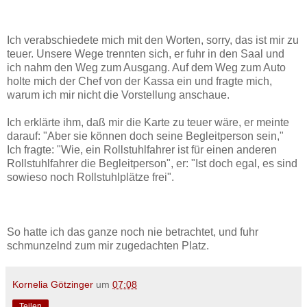
Ich verabschiedete mich mit den Worten, sorry, das ist mir zu
teuer. Unsere Wege trennten sich, er fuhr in den Saal und
ich nahm den Weg zum Ausgang. Auf dem Weg zum Auto
holte mich der Chef von der Kassa ein und fragte mich,
warum ich mir nicht die Vorstellung anschaue.
Ich erklärte ihm, daß mir die Karte zu teuer wäre, er meinte
darauf: "Aber sie können doch seine Begleitperson sein,"
Ich fragte: "Wie, ein Rollstuhlfahrer ist für einen anderen
Rollstuhlfahrer die Begleitperson", er: "Ist doch egal, es sind
sowieso noch Rollstuhlplätze frei".
So hatte ich das ganze noch nie betrachtet, und fuhr
schmunzelnd zum mir zugedachten Platz.
Kornelia Götzinger
um
07:08
Teilen