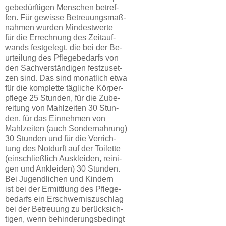
gebedürftigen Menschen betref-
fen. Für gewisse Betreuungsmaß-
nahmen wurden Mindestwerte
für die Errechnung des Zeitauf-
wands festgelegt, die bei der Be-
urteilung des Pflegebedarfs von
den Sachverständigen festzuset-
zen sind. Das sind monatlich etwa
für die komplette tägliche Körper-
pflege 25 Stunden, für die Zube-
reitung von Mahlzeiten 30 Stun-
den, für das Einnehmen von
Mahlzeiten (auch Sondernahrung)
30 Stunden und für die Verrich-
tung des Notdurft auf der Toilette
(einschließlich Auskleiden, reini-
gen und Ankleiden) 30 Stunden.
Bei Jugendlichen und Kindern
ist bei der Ermittlung des Pflege-
bedarfs ein Erschwerniszuschlag
bei der Betreuung zu berücksich-
tigen, wenn behinderungsbedingt