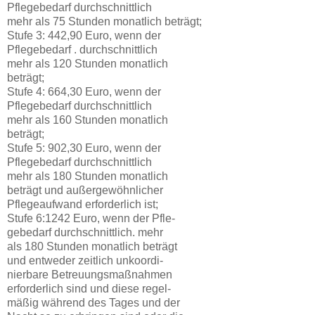
Pflegebedarf durchschnittlich
mehr als 75 Stunden monatlich beträgt;
Stufe 3: 442,90 Euro, wenn der
Pflegebedarf . durchschnittlich
mehr als 120 Stunden monatlich
beträgt;
Stufe 4: 664,30 Euro, wenn der
Pflegebedarf durchschnittlich
mehr als 160 Stunden monatlich
beträgt;
Stufe 5: 902,30 Euro, wenn der
Pflegebedarf durchschnittlich
mehr als 180 Stunden monatlich
beträgt und außergewöhnlicher
Pflegeaufwand erforderlich ist;
Stufe 6:1242 Euro, wenn der Pfle-
gebedarf durchschnittlich. mehr
als 180 Stunden monatlich beträgt
und entweder zeitlich unkoordi-
nierbare Betreuungsmaßnahmen
erforderlich sind und diese regel-
mäßig während des Tages und der