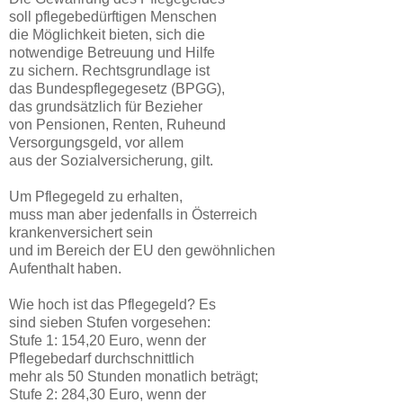
soll pflegebedürftigen Menschen
die Möglichkeit bieten, sich die
notwendige Betreuung und Hilfe
zu sichern. Rechtsgrundlage ist
das Bundespflegegesetz (BPGG),
das grundsätzlich für Bezieher
von Pensionen, Renten, Ruheund
Versorgungsgeld, vor allem
aus der Sozialversicherung, gilt.
Um Pflegegeld zu erhalten,
muss man aber jedenfalls in Österreich
krankenversichert sein
und im Bereich der EU den gewöhnlichen
Aufenthalt haben.
Wie hoch ist das Pflegegeld? Es
sind sieben Stufen vorgesehen:
Stufe 1: 154,20 Euro, wenn der
Pflegebedarf durchschnittlich
mehr als 50 Stunden monatlich beträgt;
Stufe 2: 284,30 Euro, wenn der