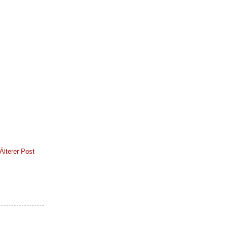
Älterer Post