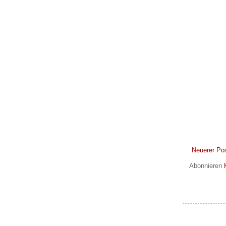
Neuerer Po
Abonnieren